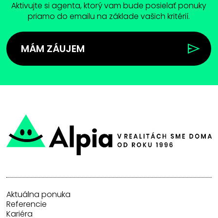
Aktivujte si agenta, ktorý vam bude posielať ponuky
priamo do emailu na základe vašich kritérií.
MÁM ZÁUJEM
Aktuálna ponuka
Referencie
Kariéra