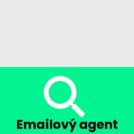
Emailový agent