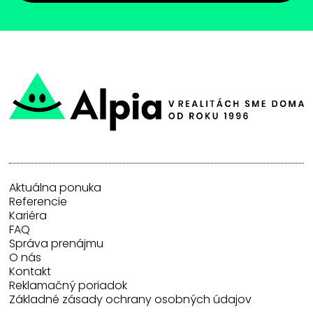
Aktuálna ponuka
Referencie
Kariéra
FAQ
Správa prenájmu
O nás
Kontakt
Reklamačný poriadok
Základné zásady ochrany osobných údajov