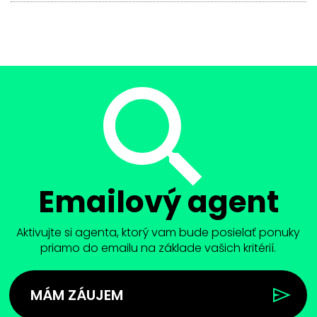
Emailový agent
Aktivujte si agenta, ktorý vam bude posielať ponuky
priamo do emailu na základe vašich kritérií.
MÁM ZÁUJEM