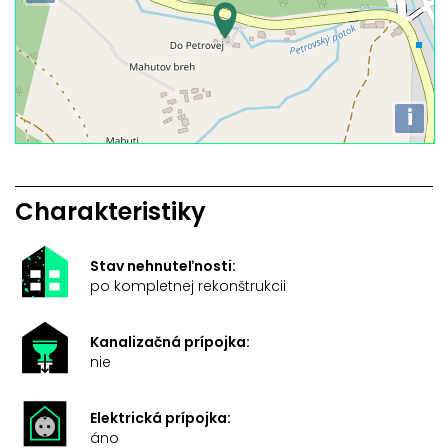
i
Charakteristiky
Stav nehnuteľnosti:
po kompletnej rekonštrukcii
Kanalizačná prípojka:
nie
Elektrická prípojka:
áno