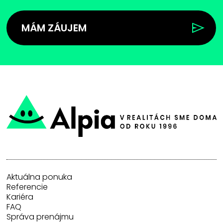
MÁM ZÁUJEM
Aktuálna ponuka
Referencie
Kariéra
FAQ
Správa prenájmu